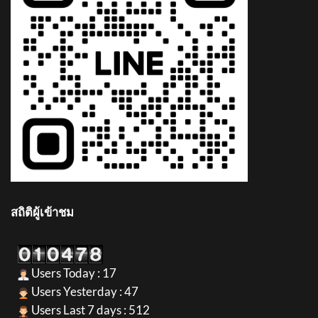
สถิติผู้เข้าชม
Users Today : 17
Users Yesterday : 47
Users Last 7 days : 512