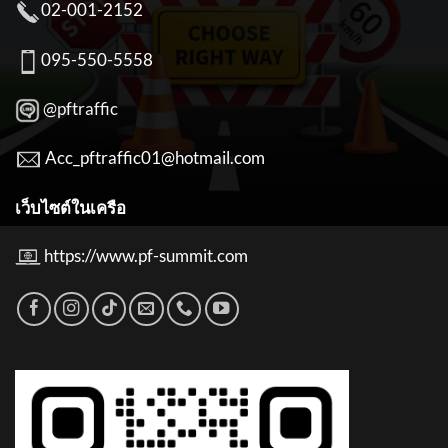
02-001-2152
095-550-5558
@pftraffic
Acc_pftraffic01@hotmail.com
เว็บไซต์ในเครือ
https://www.pf-summit.com