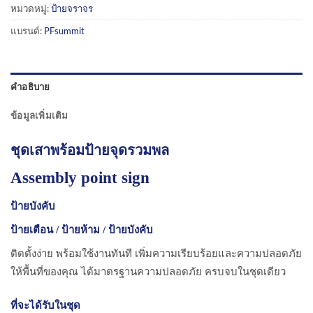
หมวดหมู่:
ป้ายจราจร
แบรนด์:
PFsummit
คำอธิบาย
ข้อมูลเพิ่มเติม
ชุดเสาพร้อมป้ายจุดรวมพล
Assembly point sign
ป้ายบังคับ
ป้ายเตือน / ป้ายห้าม / ป้ายบังคับ
ติดตั้งง่าย พร้อมใช้งานทันที เพิ่มความเรียบร้อยและความปลอดภัย
ให้พื้นที่ของคุณ ได้มาตรฐานความปลอดภัย ครบจบในชุดเดียว
ที่จะได้รับในชุด