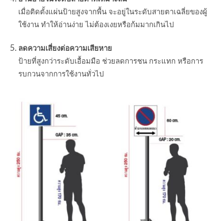
เมื่อติดตั้งแผ่นป้ายสูงจากพื้น จะอยู่ในระดับสายตาเฉลี่ยของผู้
ใช้งาน ทำให้อ่านง่าย ไม่ต้องเงยหรือก้มมากเกินไป
ลดความเสี่ยงต่อความเสียหาย
ป้ายที่สูงกว่าระดับเอื้อมมือ ช่วยลดการชน กระแทก หรือการ
รบกวนจากการใช้งานทั่วไป