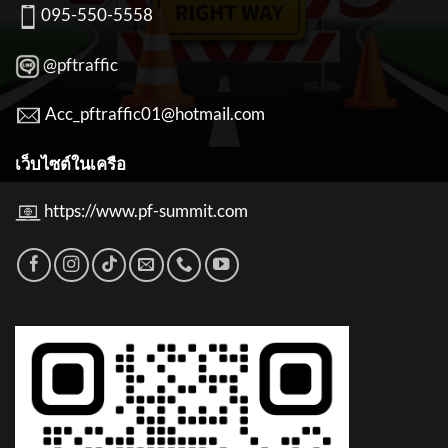
095-550-5558
@pftraffic
Acc_pftraffic01@hotmail.com
เว็บไซต์ในเครือ
https://www.pf-summit.com