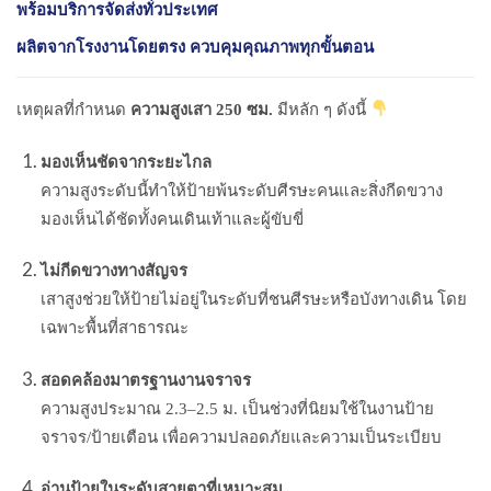
พร้อมบริการจัดส่งทั่วประเทศ
ผลิตจากโรงงานโดยตรง ควบคุมคุณภาพทุกขั้นตอน
เหตุผลที่กำหนด
ความสูงเสา 250 ซม.
มีหลัก ๆ ดังนี้
มองเห็นชัดจากระยะไกล
ความสูงระดับนี้ทำให้ป้ายพ้นระดับศีรษะคนและสิ่งกีดขวาง
มองเห็นได้ชัดทั้งคนเดินเท้าและผู้ขับขี่
ไม่กีดขวางทางสัญจร
เสาสูงช่วยให้ป้ายไม่อยู่ในระดับที่ชนศีรษะหรือบังทางเดิน โดย
เฉพาะพื้นที่สาธารณะ
สอดคล้องมาตรฐานงานจราจร
ความสูงประมาณ 2.3–2.5 ม. เป็นช่วงที่นิยมใช้ในงานป้าย
จราจร/ป้ายเตือน เพื่อความปลอดภัยและความเป็นระเบียบ
อ่านป้ายในระดับสายตาที่เหมาะสม