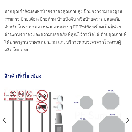
หากคุณกำลังมองหาป้ายจราจรคุณภาพสูง ป้ายจราจรมาตรฐาน
ราชการ ป้ายเตือน ป้ายห้าม ป้ายบังคับ หรือป้ายความปลอดภัย
สำหรับโครงการและหน่วยงานต่าง ๆ PF Traffic พร้อมเป็นผู้ช่วย
ด้านงานจราจรและความปลอดภัยที่คุณไว้วางใจได้ ด้วยคุณภาพที่
ได้มาตรฐาน ราคาเหมาะสม และบริการครบวงจรจากโรงงานผู้
ผลิตโดยตรง
สินค้าที่เกี่ยวข้อง