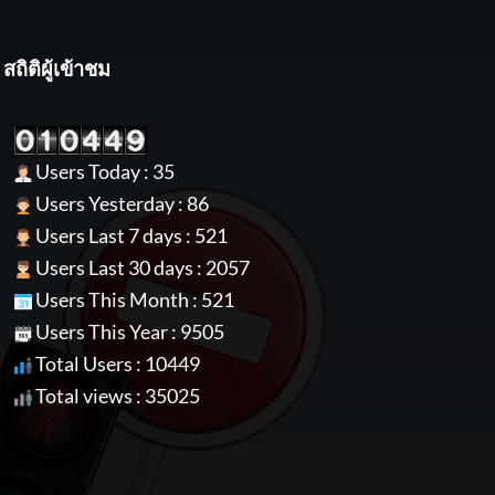
สถิติผู้เข้าชม
Users Today : 35
Users Yesterday : 86
Users Last 7 days : 521
Users Last 30 days : 2057
Users This Month : 521
Users This Year : 9505
Total Users : 10449
Total views : 35025