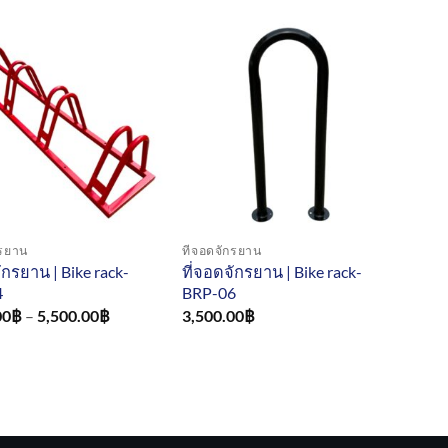
กรยาน
ที่จอดจักรยาน
ักรยาน | Bike rack-
ที่จอดจักรยาน | Bike rack-
4
BRP-06
Price
00
฿
–
5,500.00
฿
3,500.00
฿
range:
1,100.00฿
through
5,500.00฿