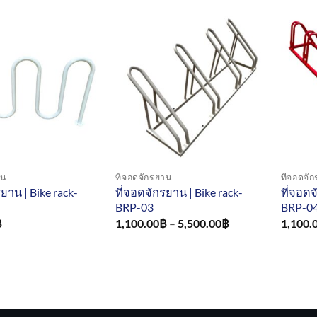
าน
ที่จอดจักรยาน
ที่จอดจั
ยาน | Bike rack-
ที่จอดจักรยาน | Bike rack-
ที่จอดจ
BRP-03
BRP-0
Price
฿
1,100.00
฿
–
5,500.00
฿
1,100.
range:
1,100.00฿
through
5,500.00฿