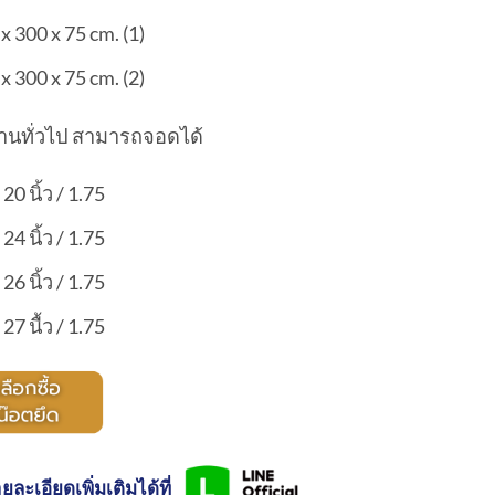
x 300 x 75 cm. (1)
x 300 x 75 cm. (2)
านทั่วไป สามารถจอดได้
 20 นิ้ว / 1.75
 24 นิ้ว / 1.75
 26 นิ้ว / 1.75
 27 นื้ว / 1.75
ยละเอียดเพิ่มเติมได้ที่