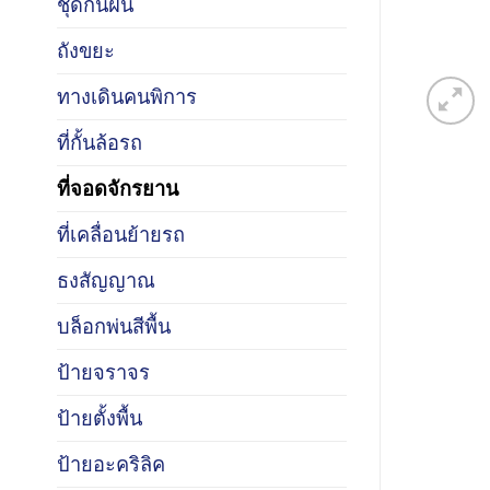
ชุดกันฝน
ถังขยะ
ทางเดินคนพิการ
ที่กั้นล้อรถ
ที่จอดจักรยาน
ที่เคลื่อนย้ายรถ
ธงสัญญาณ
บล็อกพ่นสีพื้น
ป้ายจราจร
ป้ายตั้งพื้น
ป้ายอะคริลิค