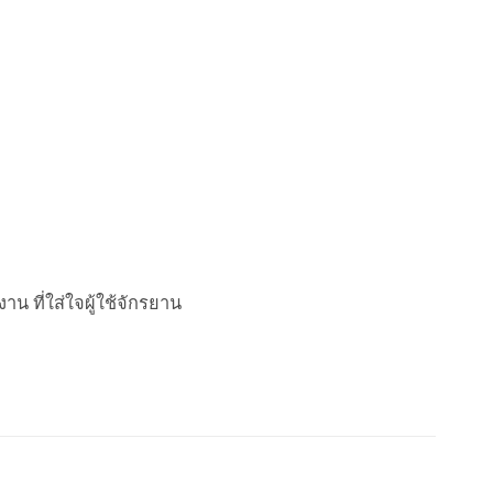
 ที่ใส่ใจผู้ใช้จักรยาน