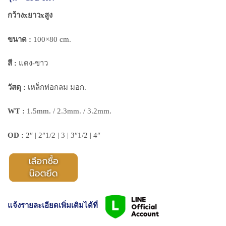
4,000.00฿
กว้างxยาวxสูง
ขนาด :
100×80 cm.
สี :
แดง-ขาว
วัสดุ :
เหล็กท่อกลม มอก.
WT :
1.5mm. / 2.3mm. / 3.2mm.
OD :
2″ | 2″1/2 | 3 | 3″1/2 | 4″
แจ้งรายละเอียดเพิ่มเติมได้ที่