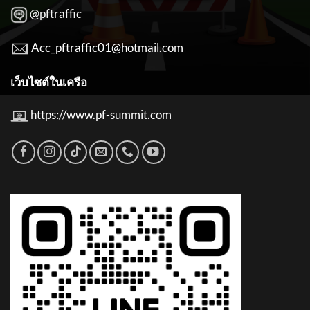
@pftraffic
Acc_pftraffic01@hotmail.com
เว็บไซต์ในเครือ
https://www.pf-summit.com