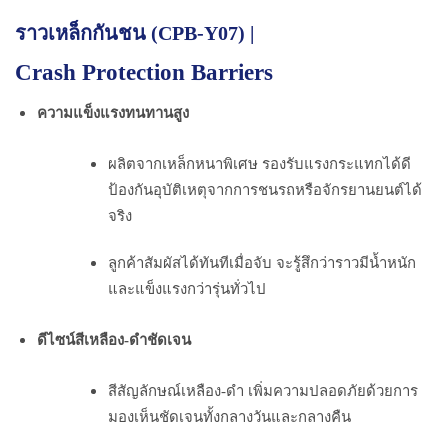
ราวเหล็กกันชน (CPB-Y07) |
Crash Protection Barriers
ความแข็งแรงทนทานสูง
ผลิตจากเหล็กหนาพิเศษ รองรับแรงกระแทกได้ดี
ป้องกันอุบัติเหตุจากการชนรถหรือจักรยานยนต์ได้
จริง
ลูกค้าสัมผัสได้ทันทีเมื่อจับ จะรู้สึกว่าราวมีน้ำหนัก
และแข็งแรงกว่ารุ่นทั่วไป
ดีไซน์สีเหลือง-ดำชัดเจน
สีสัญลักษณ์เหลือง-ดำ เพิ่มความปลอดภัยด้วยการ
มองเห็นชัดเจนทั้งกลางวันและกลางคืน