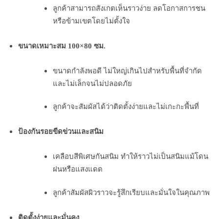
ลูกค้าสามารถสังเกตเห็นราวง่าย ลดโอกาสการชน
หรือข้ามเขตโดยไม่ตั้งใจ
ขนาดเหมาะสม 100×80 ซม.
ขนาดกำลังพอดี ไม่ใหญ่เกินไปสำหรับพื้นที่จำกัด
และไม่เล็กจนไม่ปลอดภัย
ลูกค้าจะสัมผัสได้ว่าติดตั้งง่ายและไม่เกะกะพื้นที่
ป้องกันรอยขีดข่วนและสนิม
เคลือบสีพิเศษกันสนิม ทำให้ราวไม่เป็นสนิมแม้โดน
ฝนหรือแสงแดด
ลูกค้าสัมผัสผิวราวจะรู้สึกเรียบและมั่นใจในคุณภาพ
ติดตั้งง่ายและมั่นคง