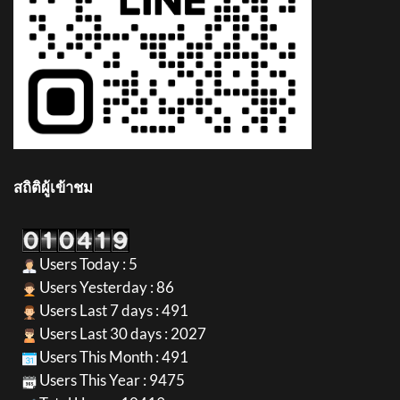
สถิติผู้เข้าชม
Users Today : 5
Users Yesterday : 86
Users Last 7 days : 491
Users Last 30 days : 2027
Users This Month : 491
Users This Year : 9475