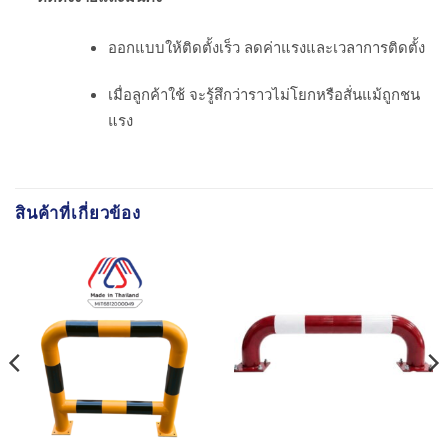
ออกแบบให้ติดตั้งเร็ว ลดค่าแรงและเวลาการติดตั้ง
เมื่อลูกค้าใช้ จะรู้สึกว่าราวไม่โยกหรือสั่นแม้ถูกชน
แรง
สินค้าที่เกี่ยวข้อง