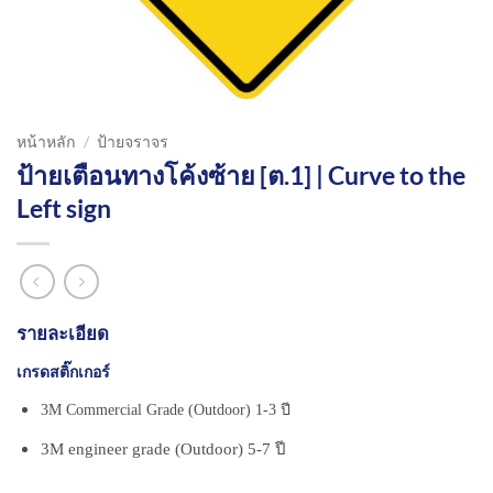
หน้าหลัก
/
ป้ายจราจร
ป้ายเตือนทางโค้งซ้าย [ต.1] | Curve to the
Left sign
รายละเอียด
เกรดสติ๊กเกอร์
3M Commercial Grade (Outdoor) 1-3 ปี
3M engineer grade (Outdoor) 5-7 ปี