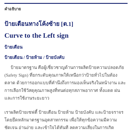
คำอธิบาย
ป้ายเตือนทางโค้งซ้าย [ต.1]
Curve to the Left sign
ป้ายเตือน
ป้ายเตือน / ป้ายห้าม / ป้ายบังคับ
ป้ายมาตรฐาน คือผู้เชี่ยวชาญด้านการผลิตป้ายความปลอดภัย
(Safety Sign) ที่ยกระดับคุณภาพให้เหนือกว่าป้ายทั่วไปในท้อง
ตลาด ด้วยการออกแบบที่คำนึงถึงการมองเห็นจริงในหน้างาน และ
การเลือกใช้วัสดุคุณภาพสูงที่ทนต่อทุกสภาพอากาศ ทั้งแดด ฝน
และการใช้งานระยะยาว
เราผลิตป้ายเซฟตี้ ป้ายเตือน ป้ายห้าม ป้ายบังคับ และป้ายจราจร
โดยยึดหลักมาตรฐานอุตสาหกรรม เพื่อให้ทุกข้อความมีความ
ชัดเจน อ่านง่าย และเข้าใจได้ทันที ลดความเสี่ยงในการเกิด