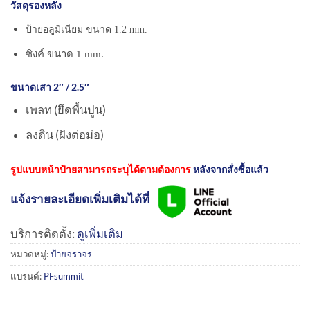
วัสดุรองหลัง
ป้ายอลูมิเนียม ขนาด 1.2 mm.
ซิงค์ ขนาด 1 mm.
ขนาดเสา 2″ / 2.5″
เพลท (ยึดพื้นปูน)
ลงดิน (ฝังต่อม่อ)
รูปแบบหน้าป้ายสามารถระบุได้ตามต้องการ
หลังจากสั่งซื้อแล้ว
แจ้งรายละเอียดเพิ่มเติมได้ที่
บริการติดตั้ง:
ดูเพิ่มเติม
หมวดหมู่:
ป้ายจราจร
แบรนด์:
PFsummit