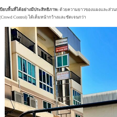
บียบพื้นที่ได้อย่างมีประสิทธิภาพ:
ด้วยความยาวของแผงและส่วนหูที่ย
(Crowd Control) ได้เต็มหน้ากว้างและชัดเจนกว่า