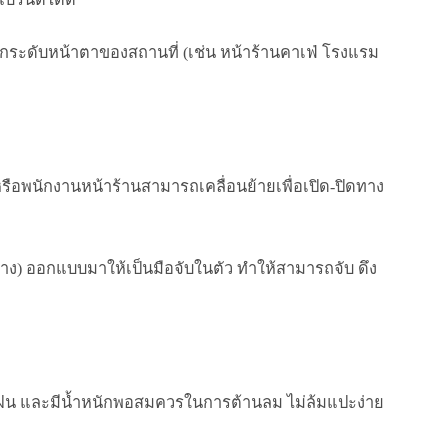
วยยกระดับหน้าตาของสถานที่ (เช่น หน้าร้านคาเฟ่ โรงแรม
แล หรือพนักงานหน้าร้านสามารถเคลื่อนย้ายเพื่อเปิด-ปิดทาง
้าง) ออกแบบมาให้เป็นมือจับในตัว ทำให้สามารถจับ ดึง
น และมีน้ำหนักพอสมควรในการต้านลม ไม่ล้มแปะง่าย