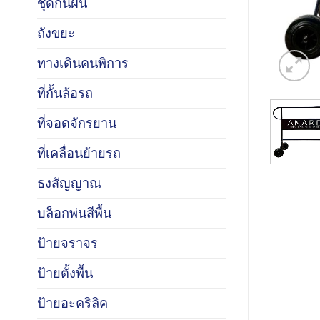
ชุดกันฝน
ถังขยะ
ทางเดินคนพิการ
ที่กั้นล้อรถ
ที่จอดจักรยาน
ที่เคลื่อนย้ายรถ
ธงสัญญาณ
บล็อกพ่นสีพื้น
ป้ายจราจร
ป้ายตั้งพื้น
ป้ายอะคริลิค