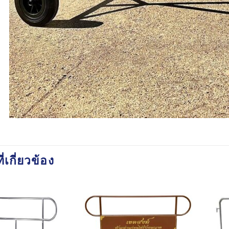
ี่เกี่ยวข้อง