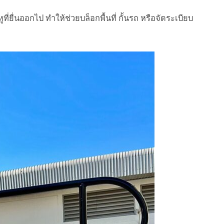
ื่นออกไป ทำให้ช่วยบล็อกพื้นที่ กั้นรถ หรือจัดระเบียบ