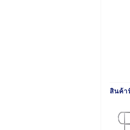
สินค้าท