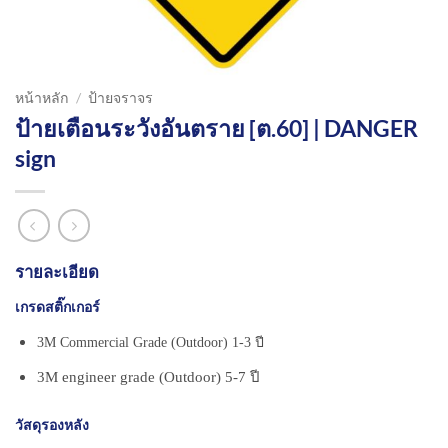
หน้าหลัก
/
ป้ายจราจร
ป้ายเตือนระวังอันตราย [ต.60] | DANGER
sign
รายละเอียด
เกรดสติ๊กเกอร์
3M Commercial Grade (Outdoor) 1-3 ปี
3M engineer grade (Outdoor) 5-7 ปี
วัสดุรองหลัง