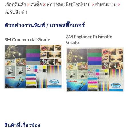
เลือกสินค้า
>
สั่งซื้อ
>
ทักแชทแจ้งดีไซน์ป้าย
>
ยืนยันแบบ
>
รอรับสินค้า
ตัวอย่างงานพิมพ์ / เกรดสติ๊กเกอร์
3M Engineer Prismatic
3M Commercial Grade
Grade
สินค้าที่เกี่ยวข้อง