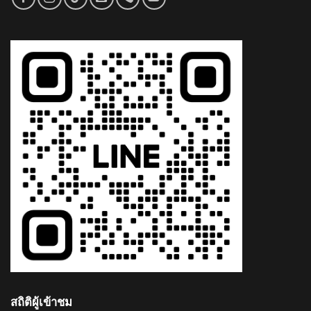
สถิติผู้เข้าชม