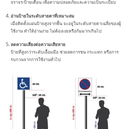
จราจร/ป้ายเตือน เพื่อความปลอดภัยและความเป็นระเบียบ
อ่านป้ายในระดับสายตาที่เหมาะสม
เมื่อติดตั้งแผ่นป้ายสูงจากพื้น จะอยู่ในระดับสายตาเฉลี่ยของผู้
ใช้งาน ทำให้อ่านง่าย ไม่ต้องเงยหรือก้มมากเกินไป
ลดความเสี่ยงต่อความเสียหาย
ป้ายที่สูงกว่าระดับเอื้อมมือ ช่วยลดการชน กระแทก หรือการ
รบกวนจากการใช้งานทั่วไป