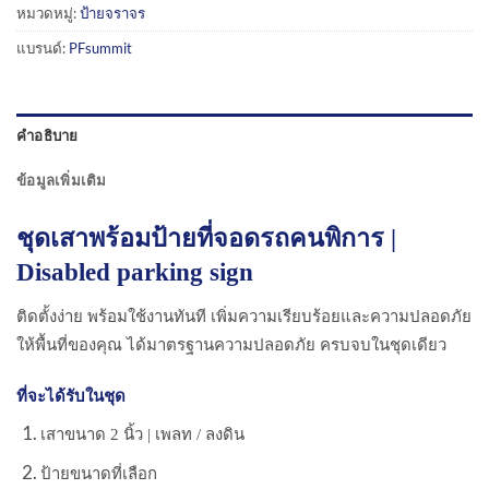
หมวดหมู่:
ป้ายจราจร
แบรนด์:
PFsummit
คำอธิบาย
ข้อมูลเพิ่มเติม
ชุดเสาพร้อมป้ายที่จอดรถคนพิการ |
Disabled parking sign
ติดตั้งง่าย พร้อมใช้งานทันที เพิ่มความเรียบร้อยและความปลอดภัย
ให้พื้นที่ของคุณ ได้มาตรฐานความปลอดภัย ครบจบในชุดเดียว
ที่จะได้รับในชุด
เสาขนาด 2 นิ้ว | เพลท / ลงดิน
ป้ายขนาดที่เลือก