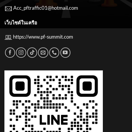
Acc_pftraffic01@hotmail.com
เว็บไซต์ในเครือ
https://www.pf-summit.com