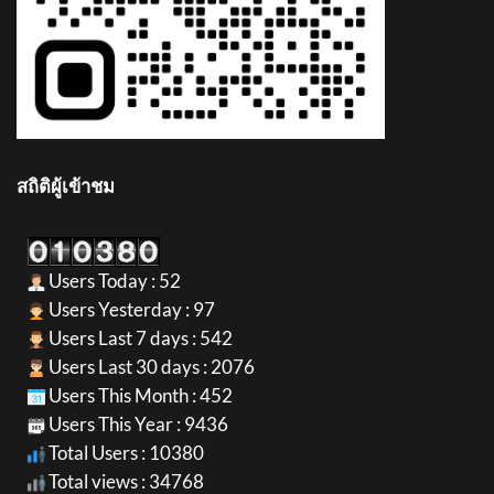
สถิติผู้เข้าชม
Users Today : 52
Users Yesterday : 97
Users Last 7 days : 542
Users Last 30 days : 2076
Users This Month : 452
Users This Year : 9436
Total Users : 10380
Total views : 34768