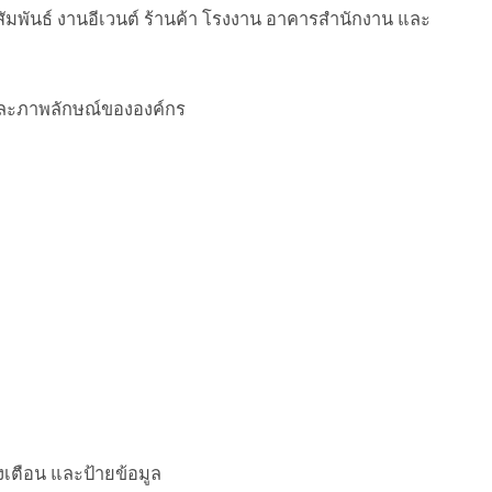
พันธ์ งานอีเวนต์ ร้านค้า โรงงาน อาคารสำนักงาน และ
และภาพลักษณ์ขององค์กร
เตือน และป้ายข้อมูล