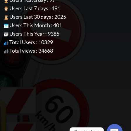
Users Last 7 days : 491
Users Last 30 days : 2025
Users This Month : 401
Users This Year : 9385
Total Users : 10329
Total views : 34668