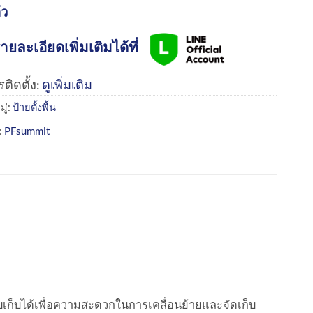
้ว
ายละเอียดเพิ่มเติมได้ที่
ติดตั้ง:
ดูเพิ่มเติม
ู่:
ป้ายตั้งพื้น
:
PFsummit
ก็บได้เพื่อความสะดวกในการเคลื่อนย้ายและจัดเก็บ