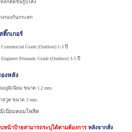
เหล็กดัดขึ่นรูปโค้ง
างรองกันกระทก
ติ๊กเกอร์
Commercial Grade (Outdoor) 1-3 ปี
Engineer Prismatic Grade (Outdoor) 3-5 ปี
รองหลัง
ยอลูมิเนียม ขนาด 1.2 mm.
าสวูด ขนาด 3 mm.
ูมิเนียมคอมโพสิต
บหน้าป้ายสามารถระบุได้ตามต้องการ
หลังจากสั่ง