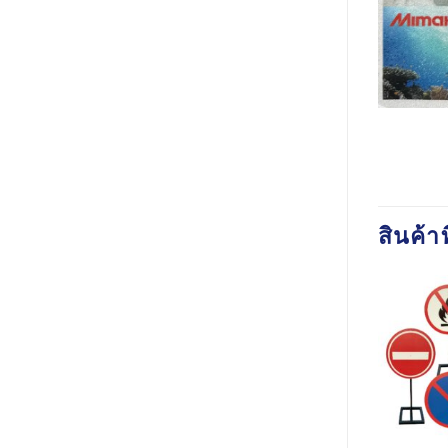
สินค้าท