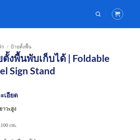
ัก
/
ป้ายตั้งพื้น
ยตั้งพื้นพับเก็บได้ | Foldable
el Sign Stand
ะเอียด
ยาวxสูง
100 cm.