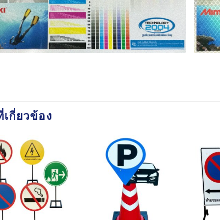
ี่เกี่ยวข้อง