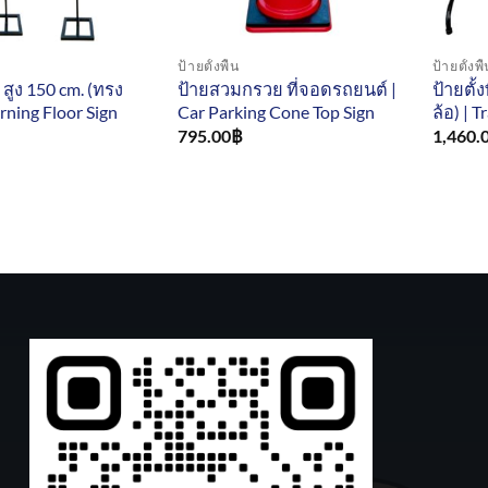
ป้ายตั้งพื้น
ป้ายตั้งพื
น สูง 150 cm. (ทรง
ป้ายสวมกรวย ที่จอดรถยนต์ |
ป้ายตั้ง
rning Floor Sign
Car Parking Cone Top Sign
ล้อ) | T
795.00
฿
1,460.