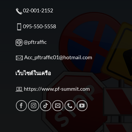
02-001-2152
095-550-5558
@pftraffic
Acc_pftraffic01@hotmail.com
เว็บไซต์ในเครือ
https://www.pf-summit.com