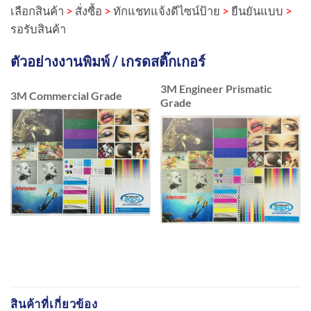
เลือกสินค้า
>
สั่งซื้อ
>
ทักแชทแจ้งดีไซน์ป้าย
>
ยืนยันแบบ
>
รอรับสินค้า
ตัวอย่างงานพิมพ์ / เกรดสติ๊กเกอร์
3M Engineer Prismatic
3M Commercial Grade
Grade
สินค้าที่เกี่ยวข้อง