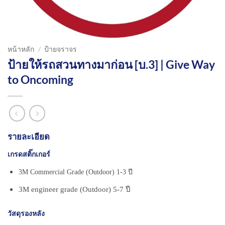
หน้าหลัก
/
ป้ายจราจร
ป้ายให้รถสวนทางมาก่อน [บ.3] | Give Way
to Oncoming
รายละเอียด
เกรดสติ๊กเกอร์
3M Commercial Grade (Outdoor) 1-3 ปี
3M engineer grade (Outdoor) 5-7 ปี
วัสดุรองหลัง