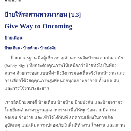
ป้ายให้รถสวนทางมาก่อน [บ.3]
Give Way to Oncoming
ป้ายเตือน
ป้ายเตือน / ป้ายห้าม / ป้ายบังคับ
ป้ายมาตรฐาน คือผู้เชี่ยวชาญด้านการผลิตป้ายความปลอดภัย
(Safety Sign) ที่ยกระดับคุณภาพให้เหนือกว่าป้ายทั่วไปในท้อง
ตลาด ด้วยการออกแบบที่คำนึงถึงการมองเห็นจริงในหน้างาน และ
การเลือกใช้วัสดุคุณภาพสูงที่ทนต่อทุกสภาพอากาศ ทั้งแดด ฝน
และการใช้งานระยะยาว
เราผลิตป้ายเซฟตี้ ป้ายเตือน ป้ายห้าม ป้ายบังคับ และป้ายจราจร
โดยยึดหลักมาตรฐานอุตสาหกรรม เพื่อให้ทุกข้อความมีความ
ชัดเจน อ่านง่าย และเข้าใจได้ทันที ลดความเสี่ยงในการเกิด
อุบัติเหตุ และเพิ่มความปลอดภัยในพื้นที่ทำงาน โรงงาน และสถาน