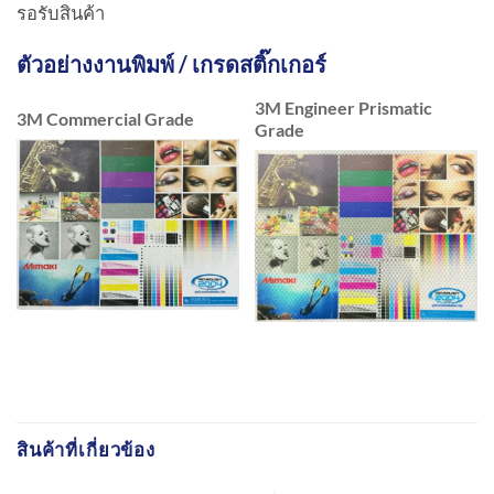
รอรับสินค้า
ตัวอย่างงานพิมพ์ / เกรดสติ๊กเกอร์
3M Engineer Prismatic
3M Commercial Grade
Grade
สินค้าที่เกี่ยวข้อง