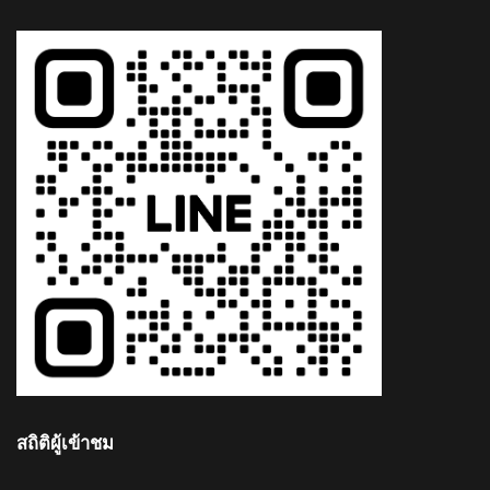
สถิติผู้เข้าชม