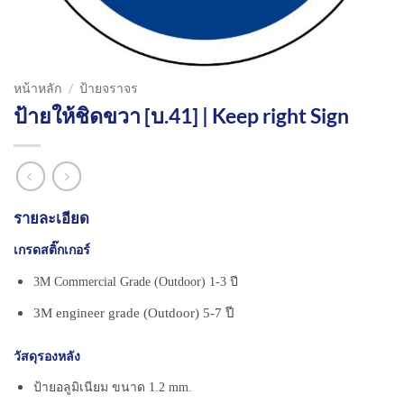
หน้าหลัก
/
ป้ายจราจร
ป้ายให้ชิดขวา [บ.41] | Keep right Sign
รายละเอียด
เกรดสติ๊กเกอร์
3M Commercial Grade (Outdoor) 1-3 ปี
3M engineer grade (Outdoor) 5-7 ปี
วัสดุรองหลัง
ป้ายอลูมิเนียม ขนาด 1.2 mm.