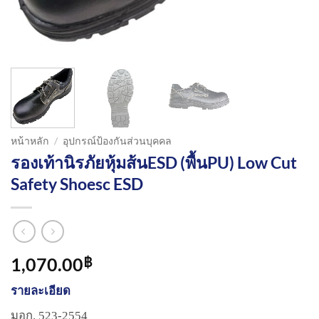
หน้าหลัก
/
อุปกรณ์ป้องกันส่วนบุคคล
รองเท้านิรภัยหุ้มส้นESD (พื้นPU) Low Cut
Safety Shoesc ESD
1,070.00
฿
รายละเอียด
มอก. 523-2554