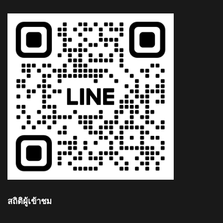
สถิติผู้เข้าชม