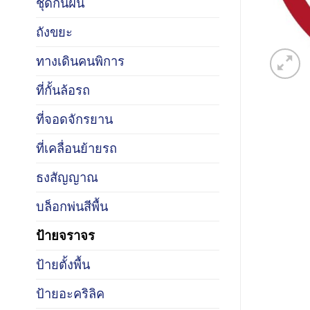
ชุดกันฝน
ถังขยะ
ทางเดินคนพิการ
ที่กั้นล้อรถ
ที่จอดจักรยาน
ที่เคลื่อนย้ายรถ
ธงสัญญาณ
บล็อกพ่นสีพื้น
ป้ายจราจร
ป้ายตั้งพื้น
ป้ายอะคริลิค