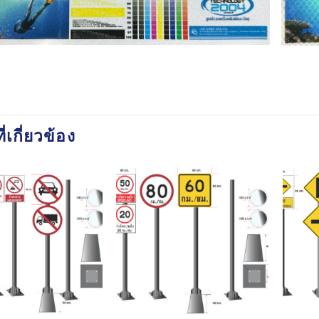
ี่เกี่ยวข้อง