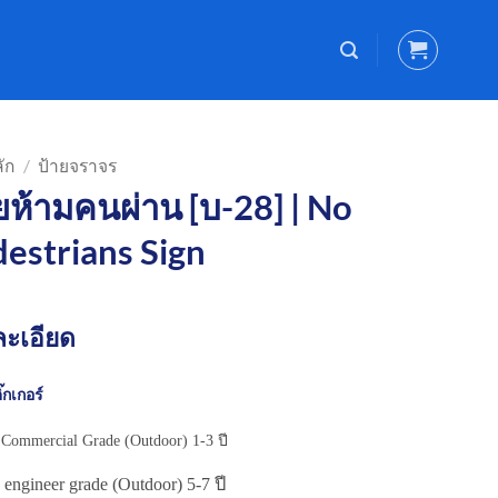
ัก
/
ป้ายจราจร
ยห้ามคนผ่าน [บ-28] | No
estrians Sign
ะเอียด
๊กเกอร์
Commercial Grade (Outdoor) 1-3 ปี
engineer grade (Outdoor) 5-7 ปี