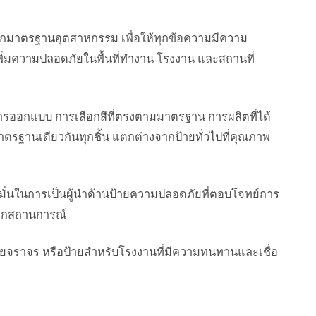
หลักมาตรฐานอุตสาหกรรม เพื่อให้ทุกข้อความมีความ
ะเพิ่มความปลอดภัยในพื้นที่ทำงาน โรงงาน และสถานที่
ารออกแบบ การเลือกสีที่ตรงตามมาตรฐาน การผลิตที่ได้
ตรฐานเดียวกันทุกชิ้น แตกต่างจากป้ายทั่วไปที่คุณภาพ
่นในการเป็นผู้นำด้านป้ายความปลอดภัยที่ตอบโจทย์การ
นทุกสถานการณ์
ยจราจร หรือป้ายสำหรับโรงงานที่มีความทนทานและเชื่อ