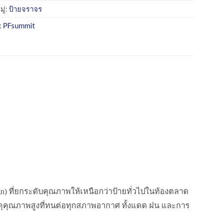
ู่:
ป้ายจราจร
:
PFsummit
n) ที่ยกระดับคุณภาพให้เหนือกว่าป้ายทั่วไปในท้องตลาด
ดุคุณภาพสูงที่ทนต่อทุกสภาพอากาศ ทั้งแดด ฝน และการ