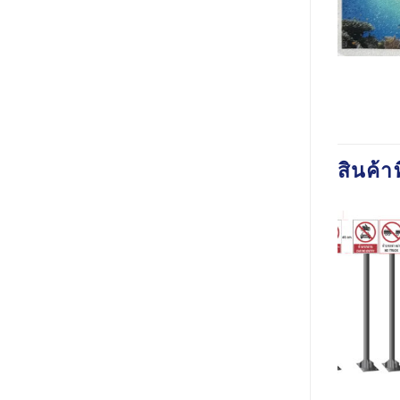
สินค้าท