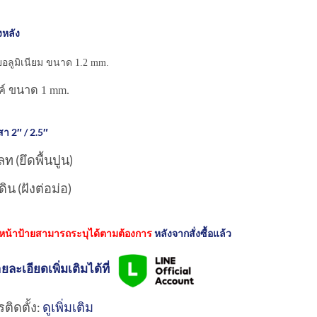
งหลัง
ยอลูมิเนียม ขนาด 1.2 mm.
งค์ ขนาด 1 mm.
า 2″ / 2.5″
ท (ยึดพื้นปูน)
ิน (ฝังต่อม่อ)
หน้าป้ายสามารถระบุได้ตามต้องการ
หลังจากสั่งซื้อแล้ว
ยละเอียดเพิ่มเติมได้ที่
ติดตั้ง:
ดูเพิ่มเติม