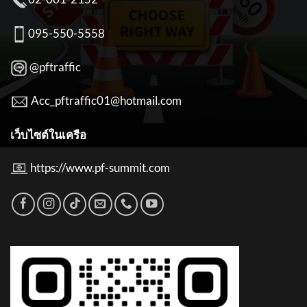
095-550-5558
@pftraffic
Acc_pftraffic01@hotmail.com
เว็บไซต์ในเครือ
https://www.pf-summit.com