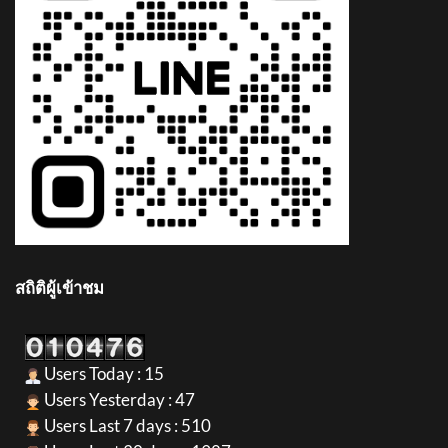
สถิติผู้เข้าชม
Users Today : 15
Users Yesterday : 47
Users Last 7 days : 510