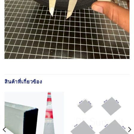
สินค้าที่เกี่ยวข้อง