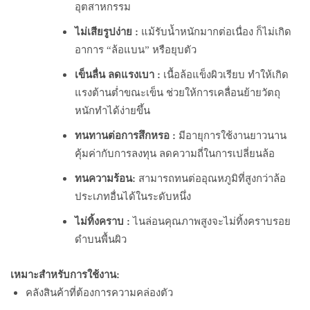
อุตสาหกรรม
ไม่เสียรูปง่าย :
แม้รับน้ำหนักมากต่อเนื่อง ก็ไม่เกิด
อาการ “ล้อแบน” หรือยุบตัว
เข็นลื่น ลดแรงเบา :
เนื้อล้อแข็งผิวเรียบ ทำให้เกิด
แรงต้านต่ำขณะเข็น ช่วยให้การเคลื่อนย้ายวัตถุ
หนักทำได้ง่ายขึ้น
ทนทานต่อการสึกหรอ :
มีอายุการใช้งานยาวนาน
คุ้มค่ากับการลงทุน ลดความถี่ในการเปลี่ยนล้อ
ทนความร้อน:
สามารถทนต่ออุณหภูมิที่สูงกว่าล้อ
ประเภทอื่นได้ในระดับหนึ่ง
ไม่ทิ้งคราบ :
ไนล่อนคุณภาพสูงจะไม่ทิ้งคราบรอย
ดำบนพื้นผิว
เหมาะสำหรับการใช้งาน:
คลังสินค้าที่ต้องการความคล่องตัว