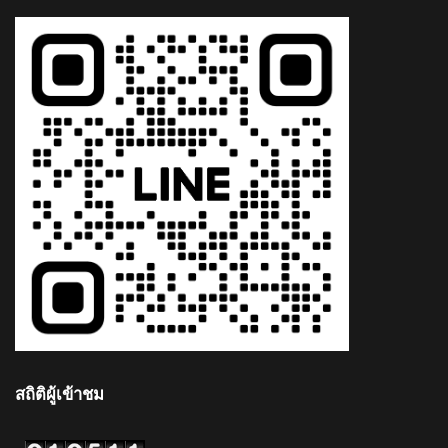
สถิติผู้เข้าชม