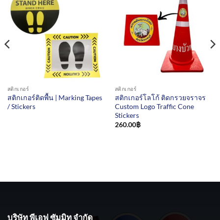
สติกเกอร์
สติกเกอร์
สติกเกอร์ติดพื้น | Marking Tapes
สติกเกอร์โลโก้ ติดกรวยจราจร
/ Stickers
Custom Logo Traffic Cone
Stickers
260.00
฿
บริษัท พีเอฟ ซัมมิท จำกัด