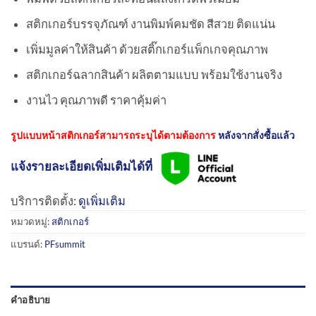
สติกเกอร์บรรจุภัณฑ์ งานพิมพ์คมชัด สีสวย ติดแน่น
เพิ่มมูลค่าให้สินค้า ด้วยสติ๊กเกอร์แพ็กเกจคุณภาพ
สติกเกอร์ฉลากสินค้า ผลิตตามแบบ พร้อมใช้งานจริง
งานไว คุณภาพดี ราคาคุ้มค่า
รูปแบบหน้าสติกเกอร์สามารถระบุได้ตามต้องการ
หลังจากสั่งซื้อแล้ว
แจ้งรายละเอียดเพิ่มเติมได้ที่
บริการติดตั้ง:
ดูเพิ่มเติม
หมวดหมู่:
สติกเกอร์
แบรนด์:
PFsummit
คำอธิบาย