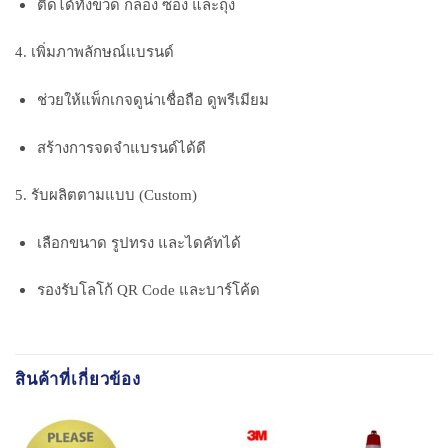
ติดได้ทั้งขวด กล่อง ซอง และถุง
4. เพิ่มภาพลักษณ์แบรนด์
ช่วยให้แพ็กเกจดูน่าเชื่อถือ ดูพรีเมียม
สร้างการจดจำแบรนด์ได้ดี
5. รับผลิตตามแบบ (Custom)
เลือกขนาด รูปทรง และไดคัทได้
รองรับโลโก้ QR Code และบาร์โค้ด
สินค้าที่เกี่ยวข้อง