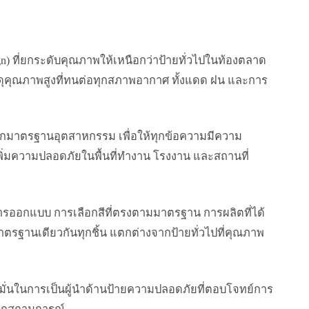
n) ที่ยกระดับคุณภาพให้เหนือกว่าป้ายทั่วไปในท้องตลาด
ดุคุณภาพสูงที่ทนต่อทุกสภาพอากาศ ทั้งแดด ฝน และการ
หลักมาตรฐานอุตสาหกรรม เพื่อให้ทุกข้อความมีความ
ะเพิ่มความปลอดภัยในพื้นที่ทำงาน โรงงาน และสถานที่
ารออกแบบ การเลือกสีที่ตรงตามมาตรฐาน การผลิตที่ได้
ตรฐานเดียวกันทุกชิ้น แตกต่างจากป้ายทั่วไปที่คุณภาพ
่นในการเป็นผู้นำด้านป้ายความปลอดภัยที่ตอบโจทย์การ