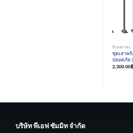
ป้ายจราจร
ชุดเสาพร
ปลอดภัย | 
2,300.00
บริษัท พีเอฟ ซัมมิท จำกัด