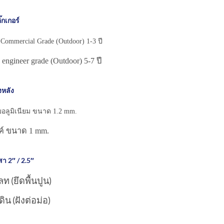
๊กเกอร์
Commercial Grade (Outdoor) 1-3 ปี
engineer grade (Outdoor) 5-7 ปี
งหลัง
ยอลูมิเนียม ขนาด 1.2 mm.
งค์ ขนาด 1 mm.
า 2″ / 2.5″
ท (ยึดพื้นปูน)
ิน (ฝังต่อม่อ)