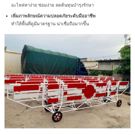
อะไหล่หาง่าย ซ่อมง่าย ลดต้นทุนบำรุงรักษา
เพิ่มภาพลักษณ์ความปลอดภัยระดับมืออาชีพ
ทำให้พื้นที่ดูมีมาตรฐาน น่าเชื่อถือมากขึ้น