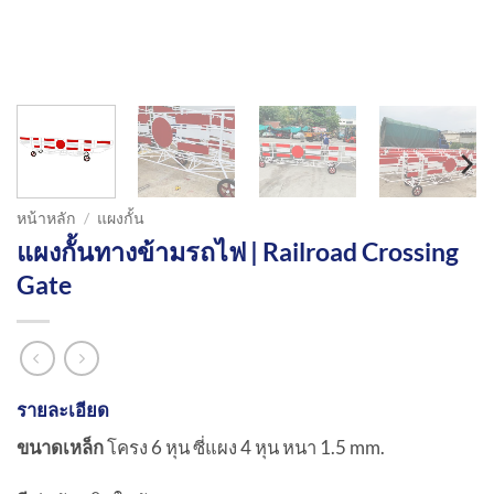
หน้าหลัก
/
แผงกั้น
แผงกั้นทางข้ามรถไฟ | Railroad Crossing
Gate
รายละเอียด
ขนาดเหล็ก
โครง 6 หุน ซี่แผง 4 หุน หนา 1.5 mm.