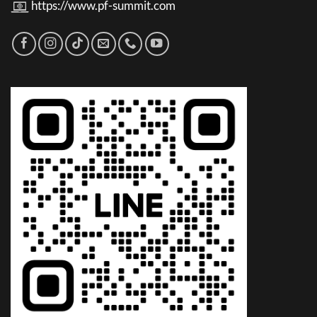
https://www.pf-summit.com