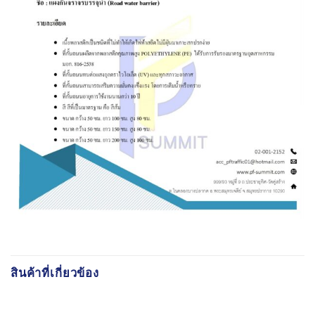
สินค้าที่เกี่ยวข้อง