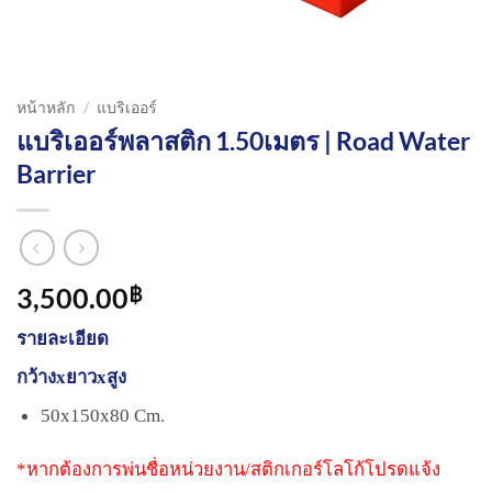
หน้าหลัก
/
แบริเออร์
แบริเออร์พลาสติก 1.50เมตร | Road Water
Barrier
3,500.00
฿
รายละเอียด
กว้างxยาวxสูง
50x150x80 Cm.
*หากต้องการพ่นชื่อหน่วยงาน/สติกเกอร์โลโก้โปรดแจ้ง