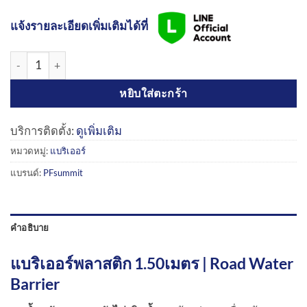
แจ้งรายละเอียดเพิ่มเติมได้ที่
จำนวน แบริเออร์พลาสติก 1.50เมตร | Road Water Barrier ชิ้น
หยิบใส่ตะกร้า
บริการติดตั้ง:
ดูเพิ่มเติม
หมวดหมู่:
แบริเออร์
แบรนด์:
PFsummit
คำอธิบาย
แบริเออร์พลาสติก 1.50เมตร | Road Water
Barrier