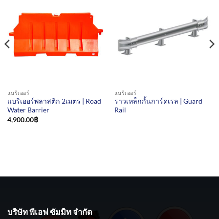
แบริเออร์
แบริเออร์
แบริเออร์พลาสติก 2เมตร | Road
ราวเหล็กกั้นการ์ดเรล | Guard
Water Barrier
Rail
4,900.00
฿
บริษัท พีเอฟ ซัมมิท จำกัด