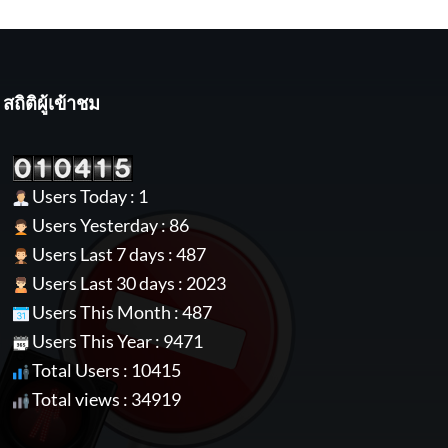
สถิติผู้เข้าชม
Users Today : 1
Users Yesterday : 86
Users Last 7 days : 487
Users Last 30 days : 2023
Users This Month : 487
Users This Year : 9471
Total Users : 10415
Total views : 34919