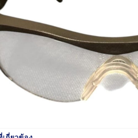
ี่เกี่ยวข้อง