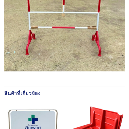
สินค้าที่เกี่ยวข้อง