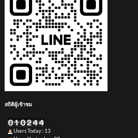
สถิติผู้เข้าชม
Users Today : 13