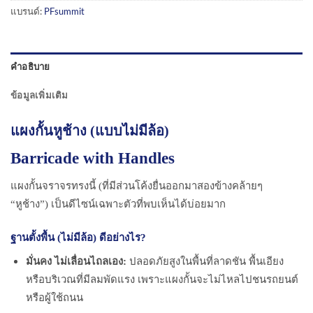
แบรนด์:
PFsummit
คำอธิบาย
ข้อมูลเพิ่มเติม
แผงกั้นหูช้าง (แบบไม่มีล้อ)
Barricade with Handles
แผงกั้นจราจรทรงนี้ (ที่มีส่วนโค้งยื่นออกมาสองข้างคล้ายๆ
“หูช้าง”) เป็นดีไซน์เฉพาะตัวที่พบเห็นได้บ่อยมาก
ฐานตั้งพื้น (ไม่มีล้อ) ดีอย่างไร?
มั่นคง ไม่เลื่อนไถลเอง:
ปลอดภัยสูงในพื้นที่ลาดชัน พื้นเอียง
หรือบริเวณที่มีลมพัดแรง เพราะแผงกั้นจะไม่ไหลไปชนรถยนต์
หรือผู้ใช้ถนน