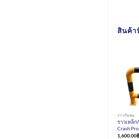
สินค้าท
ราวกันชน
ราวเหล็กก
Crash Pro
1,600.00