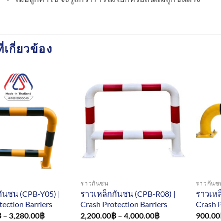
ี่เกี่ยวข้อง
ราวกันชน
ราวกันช
ันชน (CPB-Y05) |
ราวเหล็กกันชน (CPB-R08) |
ราวเหล
tection Barriers
Crash Protection Barriers
Crash P
Price
Price
฿
–
3,280.00
฿
2,200.00
฿
–
4,000.00
฿
900.00