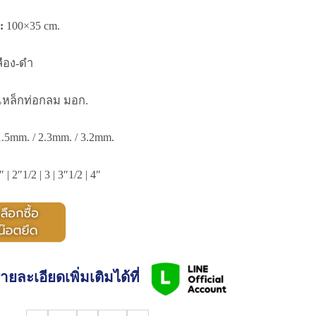
:
100×35 cm.
ือง-ดำ
เหล็กท่อกลม มอก.
.5mm. / 2.3mm. / 3.2mm.
 | 2″1/2 | 3 | 3″1/2 | 4″
ายละเอียดเพิ่มเติมได้ที่