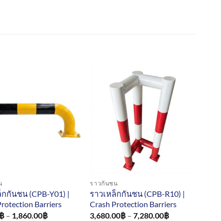
น
ราวกันชน
็กกันชน (CPB-Y01) |
ราวเหล็กกันชน (CPB-R10) |
rotection Barriers
Crash Protection Barriers
Price
Price
฿
–
1,860.00
฿
3,680.00
฿
–
7,280.00
฿