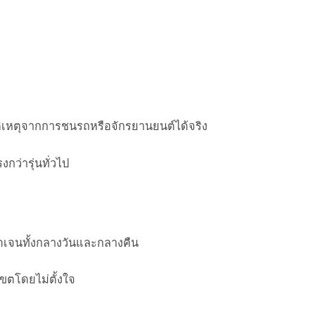
ติเหตุจากการชนรถหรือจักรยานยนต์ได้จริง
งกว่ารุ่นทั่วไป
ัดเจนทั้งกลางวันและกลางคืน
ขตโดยไม่ตั้งใจ