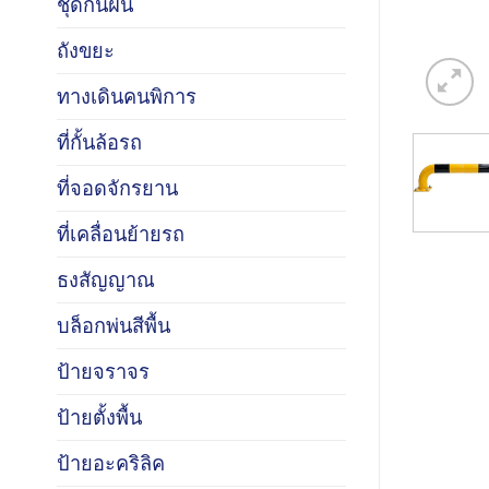
ชุดกันฝน
ถังขยะ
ทางเดินคนพิการ
ที่กั้นล้อรถ
ที่จอดจักรยาน
ที่เคลื่อนย้ายรถ
ธงสัญญาณ
บล็อกพ่นสีพื้น
ป้ายจราจร
ป้ายตั้งพื้น
ป้ายอะคริลิค