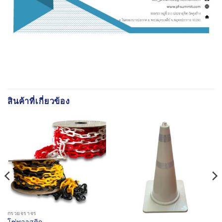
สินค้าที่เกี่ยวข้อง
กรวยจราจร
โซ่พลาสติก