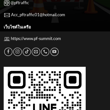
@pftraffic
Acc_pftraffic01@hotmail.com
เว็บไซต์ในเครือ
https://www.pf-summit.com