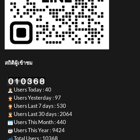
สถิติผู้เข้าชม
Users Today : 40
Users Yesterday : 97
Users Last 7 days : 530
Users Last 30 days : 2064
Users This Month : 440
Users This Year : 9424
Total Users : 10368