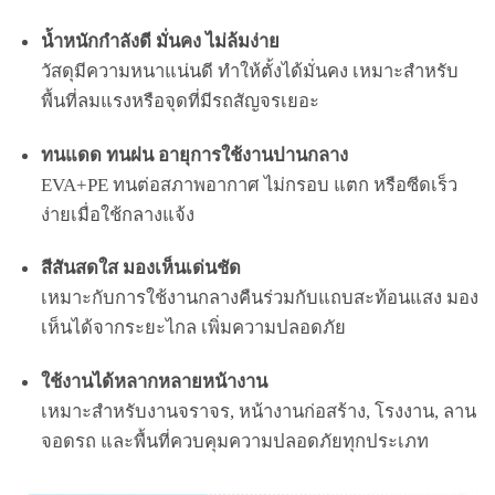
น้ำหนักกำลังดี มั่นคง ไม่ล้มง่าย
วัสดุมีความหนาแน่นดี ทำให้ตั้งได้มั่นคง เหมาะสำหรับ
พื้นที่ลมแรงหรือจุดที่มีรถสัญจรเยอะ
ทนแดด ทนฝน อายุการใช้งานปานกลาง
EVA+PE ทนต่อสภาพอากาศ ไม่กรอบ แตก หรือซีดเร็ว
ง่ายเมื่อใช้กลางแจ้ง
สีสันสดใส มองเห็นเด่นชัด
เหมาะกับการใช้งานกลางคืนร่วมกับแถบสะท้อนแสง มอง
เห็นได้จากระยะไกล เพิ่มความปลอดภัย
ใช้งานได้หลากหลายหน้างาน
เหมาะสำหรับงานจราจร, หน้างานก่อสร้าง, โรงงาน, ลาน
จอดรถ และพื้นที่ควบคุมความปลอดภัยทุกประเภท