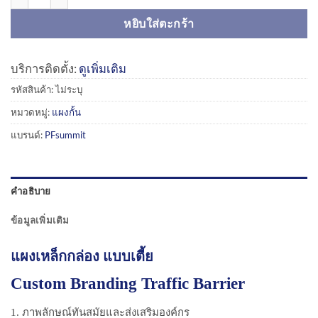
หยิบใส่ตะกร้า
บริการติดตั้ง:
ดูเพิ่มเติม
รหัสสินค้า:
ไม่ระบุ
หมวดหมู่:
แผงกั้น
แบรนด์:
PFsummit
คำอธิบาย
ข้อมูลเพิ่มเติม
แผงเหล็กกล่อง แบบเตี้ย
Custom Branding Traffic Barrier
1. ภาพลักษณ์ทันสมัยและส่งเสริมองค์กร