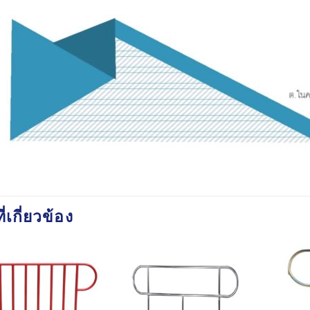
ี่เกี่ยวข้อง