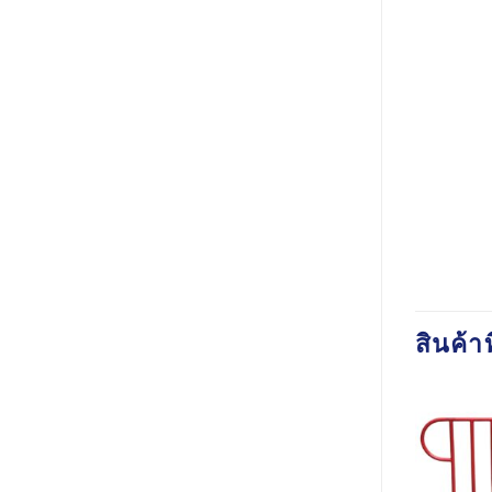
สินค้าท