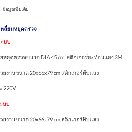
ข้อมูลเพิ่มเติม
เหลี่ยมหยุดตรวจ
 ระบบ
้ายหยุดตรวจขนาด DIA 45 cm. สติกเกอร์สะท้อนแสง 3M
น่วยงานขนาด 20x66x79 cm สติกเกอร์ทึบแสง
ฟ 220V
ระบบ
น่วยงานขนาด 20x66x79 cm สติกเกอร์ทึบแสง