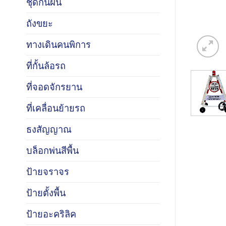
ชุดกันฝน
ถังขยะ
ทางเดินคนพิการ
ที่กั้นล้อรถ
ที่จอดจักรยาน
ที่เคลื่อนย้ายรถ
ธงสัญญาณ
บล็อกพ่นสีพื้น
ป้ายจราจร
ป้ายตั้งพื้น
ป้ายอะคริลิค