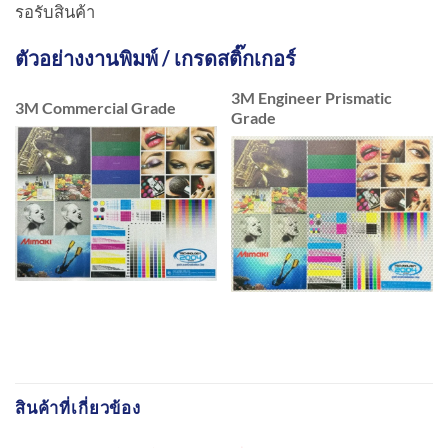
รอรับสินค้า
ตัวอย่างงานพิมพ์ / เกรดสติ๊กเกอร์
3M Engineer Prismatic
3M Commercial Grade
Grade
สินค้าที่เกี่ยวข้อง