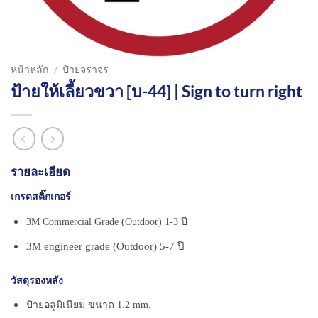
หน้าหลัก
/
ป้ายจราจร
ป้ายให้เลี้ยวขวา [บ-44] | Sign to turn right
รายละเอียด
เกรดสติ๊กเกอร์
3M Commercial Grade (Outdoor) 1-3 ปี
3M engineer grade (Outdoor) 5-7 ปี
วัสดุรองหลัง
ป้ายอลูมิเนียม ขนาด 1.2 mm.