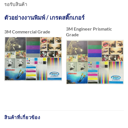
รอรับสินค้า
ตัวอย่างงานพิมพ์ / เกรดสติ๊กเกอร์
3M Engineer Prismatic
3M Commercial Grade
Grade
สินค้าที่เกี่ยวข้อง