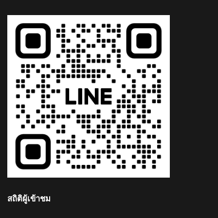
สถิติผู้เข้าชม