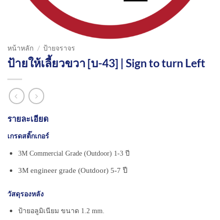
หน้าหลัก
/
ป้ายจราจร
ป้ายให้เลี้ยวขวา [บ-43] | Sign to turn Left
รายละเอียด
เกรดสติ๊กเกอร์
3M Commercial Grade (Outdoor) 1-3 ปี
3M engineer grade (Outdoor) 5-7 ปี
วัสดุรองหลัง
ป้ายอลูมิเนียม ขนาด 1.2 mm.